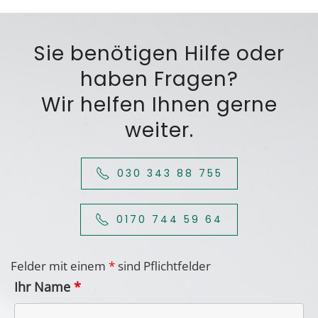
Sie benötigen Hilfe oder
haben Fragen?
Wir helfen Ihnen gerne
weiter.
030 343 88 755
0170 744 59 64
Felder mit einem
*
sind Pflichtfelder
Ihr Name
*