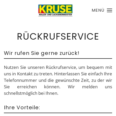
MENÜ
Skip to main content
RÜCKRUFSERVICE
Wir rufen Sie gerne zurück!
Nutzen Sie unseren Rückrufservice, um bequem mit
uns in Kontakt zu treten. Hinterlassen Sie einfach Ihre
Telefonnummer und die gewünschte Zeit, zu der wir
Sie erreichen können. Wir melden uns
schnellstmöglich bei Ihnen.
Ihre Vorteile: