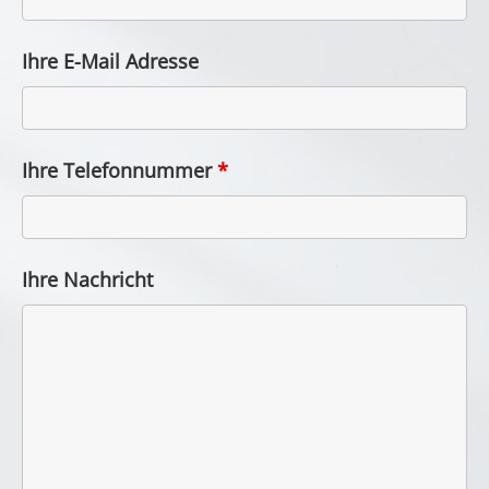
Ihre E-Mail Adresse
Ihre Telefonnummer
*
Ihre Nachricht