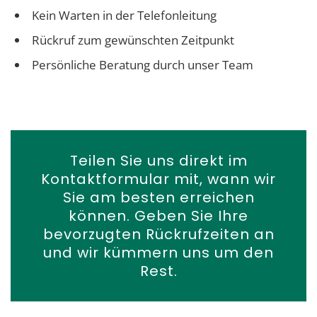
Kein Warten in der Telefonleitung
Rückruf zum gewünschten Zeitpunkt
Persönliche Beratung durch unser Team
Teilen Sie uns direkt im
Kontaktformular mit, wann wir
Sie am besten erreichen
können. Geben Sie Ihre
bevorzugten Rückrufzeiten an
und wir kümmern uns um den
Rest.