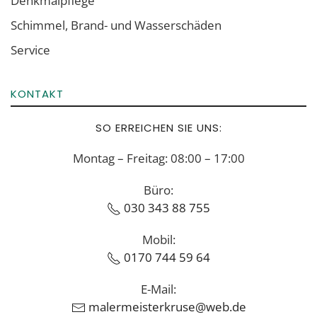
Denkmalpflege
Schimmel, Brand- und Wasserschäden
Service
KONTAKT
SO ERREICHEN SIE UNS:
Montag – Freitag: 08:00 – 17:00
Büro:
030 343 88 755
Mobil:
0170 744 59 64
E-Mail:
malermeisterkruse@web.de