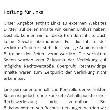
Haftung für Links
Unser Angebot enthält Links zu externen Websites
Dritter, auf deren Inhalte wir keinen Einfluss haben.
Deshalb können wir für diese fremden Inhalte auch
keine Gewähr übernehmen. Für die Inhalte der
verlinkten Seiten ist stets der jeweilige Anbieter oder
Betreiber der Seiten verantwortlich. Die verlinkten
Seiten wurden zum Zeitpunkt der Verlinkung auf
mögliche Rechtsverstöße überprüft. Rechtswidrige
Inhalte waren zum Zeitpunkt der Verlinkung nicht
erkennbar.
Eine permanente inhaltliche Kontrolle der verlinkten
Seiten ist jedoch ohne konkrete Anhaltspunkte einer
Rechtsverletzung nicht zumutbar. Bei
Bekanntwerden von Rechtsverletzungen werden wir