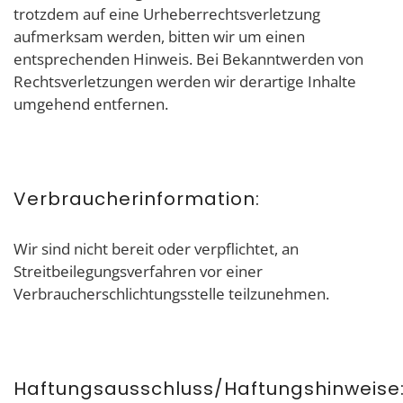
trotzdem auf eine Urheberrechtsverletzung
aufmerksam werden, bitten wir um einen
entsprechenden Hinweis. Bei Bekanntwerden von
Rechtsverletzungen werden wir derartige Inhalte
umgehend entfernen.
Verbraucherinformation:
Wir sind nicht bereit oder verpflichtet, an
Streitbeilegungsverfahren vor einer
Verbraucherschlichtungsstelle teilzunehmen.
Haftungsausschluss/Haftungshinweise