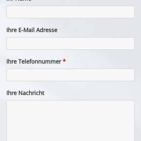
Ihre E-Mail Adresse
Ihre Telefonnummer
*
Ihre Nachricht