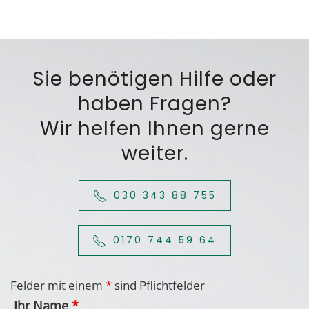
Sie benötigen Hilfe oder
haben Fragen?
Wir helfen Ihnen gerne
weiter.
030 343 88 755
0170 744 59 64
Felder mit einem
*
sind Pflichtfelder
Ihr Name
*