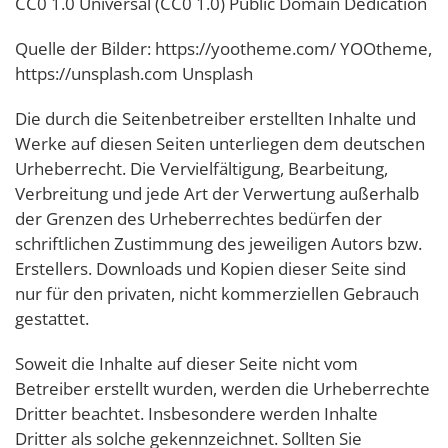
CC0 1.0 Universal (CC0 1.0) Public Domain Dedication
Quelle der Bilder: https://yootheme.com/ YOOtheme,
https://unsplash.com Unsplash
Die durch die Seitenbetreiber erstellten Inhalte und
Werke auf diesen Seiten unterliegen dem deutschen
Urheberrecht. Die Vervielfältigung, Bearbeitung,
Verbreitung und jede Art der Verwertung außerhalb
der Grenzen des Urheberrechtes bedürfen der
schriftlichen Zustimmung des jeweiligen Autors bzw.
Erstellers. Downloads und Kopien dieser Seite sind
nur für den privaten, nicht kommerziellen Gebrauch
gestattet.
Soweit die Inhalte auf dieser Seite nicht vom
Betreiber erstellt wurden, werden die Urheberrechte
Dritter beachtet. Insbesondere werden Inhalte
Dritter als solche gekennzeichnet. Sollten Sie