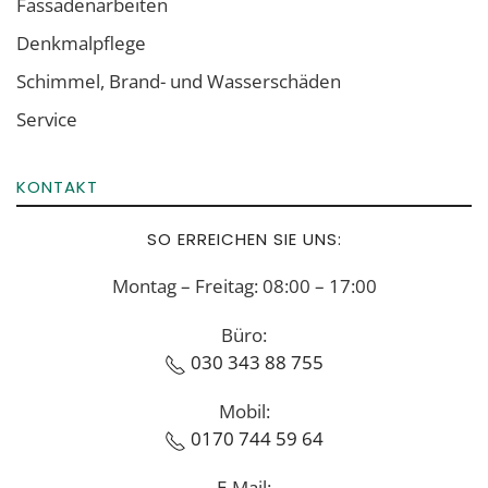
Fassadenarbeiten
Denkmalpflege
Schimmel, Brand- und Wasserschäden
Service
KONTAKT
SO ERREICHEN SIE UNS:
Montag – Freitag: 08:00 – 17:00
Büro:
030 343 88 755
Mobil:
0170 744 59 64
E-Mail: