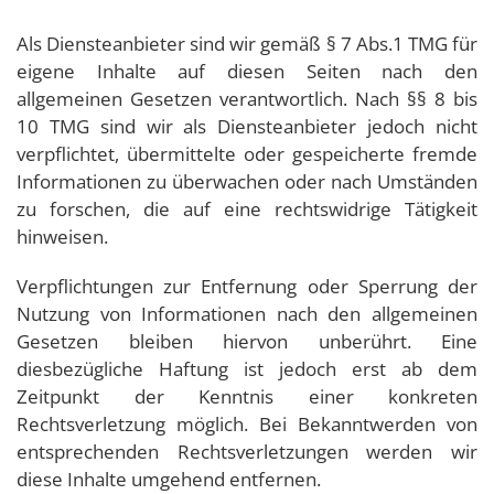
Als Diensteanbieter sind wir gemäß § 7 Abs.1 TMG für
eigene Inhalte auf diesen Seiten nach den
allgemeinen Gesetzen verantwortlich. Nach §§ 8 bis
10 TMG sind wir als Diensteanbieter jedoch nicht
verpflichtet, übermittelte oder gespeicherte fremde
Informationen zu überwachen oder nach Umständen
zu forschen, die auf eine rechtswidrige Tätigkeit
hinweisen.
Verpflichtungen zur Entfernung oder Sperrung der
Nutzung von Informationen nach den allgemeinen
Gesetzen bleiben hiervon unberührt. Eine
diesbezügliche Haftung ist jedoch erst ab dem
Zeitpunkt der Kenntnis einer konkreten
Rechtsverletzung möglich. Bei Bekanntwerden von
entsprechenden Rechtsverletzungen werden wir
diese Inhalte umgehend entfernen.