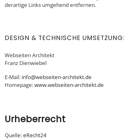
derartige Links umgehend entfernen.
DESIGN & TECHNISCHE UMSETZUNG:
Webseiten Architekt
Franz Dienwiebel
E-Mail:
info@webseiten-architekt.de
Homepage:
www.webseiten-architekt.de
Urheberrecht
Quelle:
eRecht24