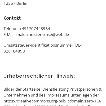
12557 Berlin
Kontakt
Telefon: +491707445964
E-Mail: malermeisterkruse@web.de
Umsatzsteuer-Identifikationsnummer: DE-
328184890
Urheberrechtlicher Hinweis:
Bilder der Startseite, Dienstleistung Privatpersonen &
Unternehmen und des Impressums unterliegen der
https://creativecommons.org/publicdomain/zero/1.0/